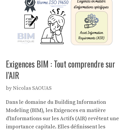
Exigences BIM : Tout comprendre sur
l’AIR
by
Nicolas SAOUAS
Dans le domaine du Building Information
Modeling (BIM), les Exigences en matière
d’Informations sur les Actifs (AIR) revêtent une
importance capitale. Elles définissent les