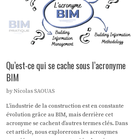
Qu’est-ce qui se cache sous l’acronyme
BIM
by
Nicolas SAOUAS
L’industrie de la construction est en constante
évolution grâce au BIM, mais derrière cet
acronyme se cachent d’autres termes clés. Dans
cet article, nous explorerons les acronymes