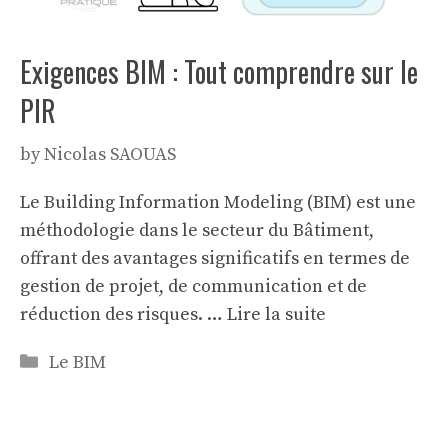
Exigences BIM : Tout comprendre sur le
PIR
by
Nicolas SAOUAS
Le Building Information Modeling (BIM) est une
méthodologie dans le secteur du Bâtiment,
offrant des avantages significatifs en termes de
gestion de projet, de communication et de
réduction des risques. …
Lire la suite
Categories
Le BIM