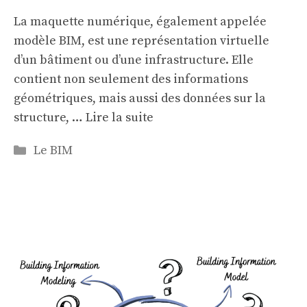
La maquette numérique, également appelée
modèle BIM, est une représentation virtuelle
d’un bâtiment ou d’une infrastructure. Elle
contient non seulement des informations
géométriques, mais aussi des données sur la
structure, …
Lire la suite
Categories
Le BIM