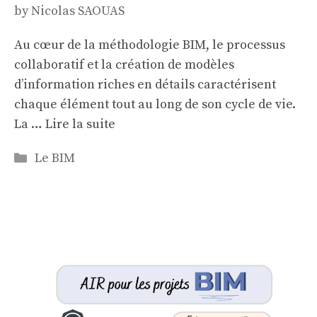
by
Nicolas SAOUAS
Au cœur de la méthodologie BIM, le processus
collaboratif et la création de modèles
d’information riches en détails caractérisent
chaque élément tout au long de son cycle de vie.
La …
Lire la suite
Categories
Le BIM