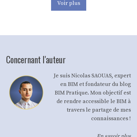
Voir plus
Concernant l'auteur
Je suis Nicolas SAOUAS, expert
en BIM et fondateur du blog
BIM Pratique. Mon objectif est
de rendre accessible le BIM à
travers le partage de mes
connaissances !
En savoir plus