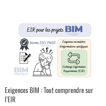
Exigences BIM : Tout comprendre sur
l’EIR