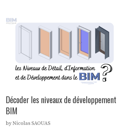
Décoder les niveaux de développement
BIM
by
Nicolas SAOUAS