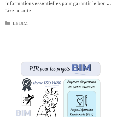
informations essentielles pour garantir le bon …
Lire la suite
Categories
Le BIM