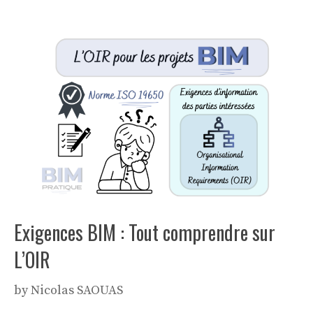
Exigences BIM : Tout comprendre sur
L’OIR
by
Nicolas SAOUAS