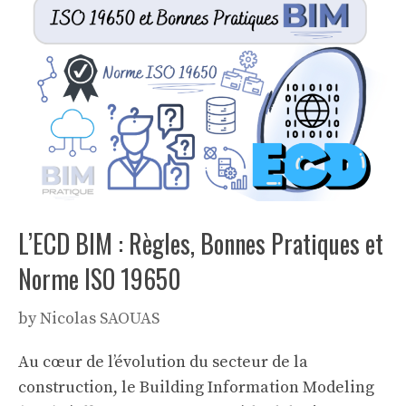
L’ECD BIM : Règles, Bonnes Pratiques et
Norme ISO 19650
by
Nicolas SAOUAS
Au cœur de l’évolution du secteur de la
construction, le Building Information Modeling