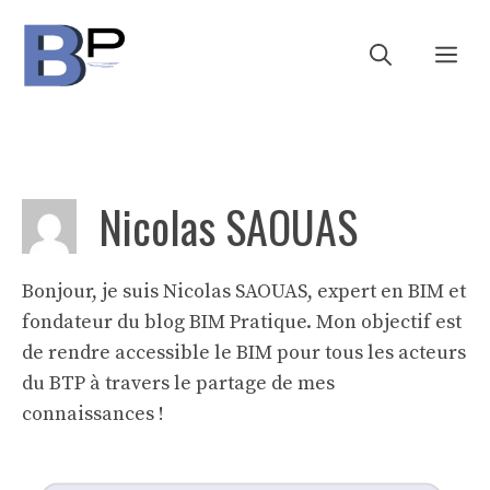
Skip
to
Me
content
Nicolas SAOUAS
Bonjour, je suis Nicolas SAOUAS, expert en BIM et
fondateur du blog BIM Pratique. Mon objectif est
de rendre accessible le BIM pour tous les acteurs
du BTP à travers le partage de mes
connaissances !