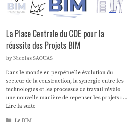
La Place Centrale du CDE pour la
réussite des Projets BIM
by
Nicolas SAOUAS
Dans le monde en perpétuelle évolution du
secteur de la construction, la synergie entre les
technologies et les processus de travail révèle
une nouvelle manière de repenser les projets : …
Lire la suite
Categories
Le BIM