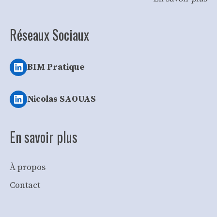
Réseaux Sociaux
LinkedIn
BIM Pratique
LinkedIn
Nicolas SAOUAS
En savoir plus
À propos
Contact