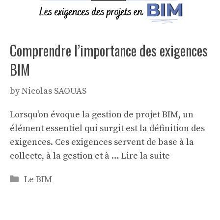
Comprendre l’importance des exigences
BIM
by
Nicolas SAOUAS
Lorsqu’on évoque la gestion de projet BIM, un
élément essentiel qui surgit est la définition des
exigences. Ces exigences servent de base à la
collecte, à la gestion et à …
Lire la suite
Categories
Le BIM