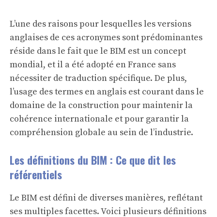
L’une des raisons pour lesquelles les versions
anglaises de ces acronymes sont prédominantes
réside dans le fait que le BIM est un concept
mondial, et il a été adopté en France sans
nécessiter de traduction spécifique. De plus,
l’usage des termes en anglais est courant dans le
domaine de la construction pour maintenir la
cohérence internationale et pour garantir la
compréhension globale au sein de l’industrie.
Les définitions du BIM : Ce que dit les
référentiels
Le BIM est défini de diverses manières, reflétant
ses multiples facettes. Voici plusieurs définitions