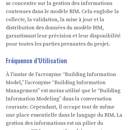
se concentre sur la gestion des informations
contenues dans le modèle BIM. Cela englobe la
collecte, la validation, la mise à jour et la
distribution des données du modèle BIM,
garantissant leur précision et leur disponibilité
pour toutes les parties prenantes du projet.
Fréquence d’Utilisation
À l’instar de l’acronyme “Building Information
Model,” l’acronyme “Building Information
Management” est moins utilisé que le “Building
Information Modeling” dans la conversation
courante. Cependant, il occupe tout de même
une place essentielle dans le langage du BIM. La
gestion des informations est un pilier du