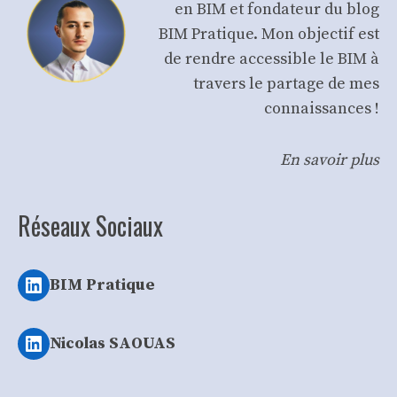
en BIM et fondateur du blog
BIM Pratique. Mon objectif est
de rendre accessible le BIM à
travers le partage de mes
connaissances !
En savoir plus
Réseaux Sociaux
LinkedIn
BIM Pratique
LinkedIn
Nicolas SAOUAS