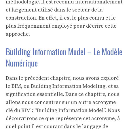
méthodologie. Il est reconnu internationalement
et largement utilisé dans le secteur de la
construction. En effet, il est le plus connu et le
plus fréquemment employé pour décrire cette
approche.
Building Information Model – Le Modèle
Numérique
Dans le précédent chapitre, nous avons exploré
le BIM, ou Building Information Modeling, et sa
signification essentielle. Dans ce chapitre, nous
allons nous concentrer sur un autre acronyme
clé du BIM : “Building Information Model”. Nous
découvrirons ce que représente cet acronyme, à
quel point il est courant dans le langage de