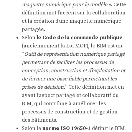
maquette numérique pour le modèle
». Cette
définition met l’accent sur la collaboration
et la création d’une maquette numérique
partagée.
Selon
le Code de la commande publique
(anciennement la Loi MOP), le BIM est un
“
Outil de représentation numérique partagé
permettant de faciliter les processus de
conception, construction et d’exploitation et
de former une base fiable permettant les
prises de décision.
” Cette définition met en
avant l’aspect partagé et collaboratif du
BIM, qui contribue à améliorer les
processus de construction et de gestion
des bâtiments.
Selon la
norme ISO 19650-1
définit le BIM