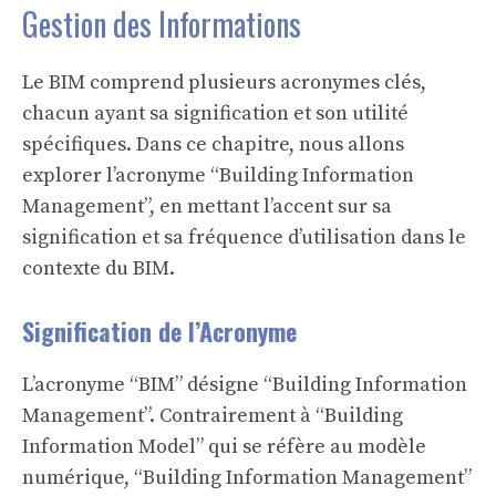
Gestion des Informations
Le BIM comprend plusieurs acronymes clés,
chacun ayant sa signification et son utilité
spécifiques. Dans ce chapitre, nous allons
explorer l’acronyme “Building Information
Management”, en mettant l’accent sur sa
signification et sa fréquence d’utilisation dans le
contexte du BIM.
Signification de l’Acronyme
L’acronyme “BIM” désigne “Building Information
Management”. Contrairement à “Building
Information Model” qui se réfère au modèle
numérique, “Building Information Management”