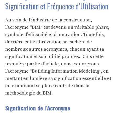
Signification et Fréquence d’Utilisation
Au sein de l’industrie de la construction,
l’acronyme “BIM” est devenu un véritable phare,
symbole d’efficacité et d’innovation. Toutefois,
derrière cette abréviation se cachent de
nombreux autres acronymes, chacun ayant sa
signification et son utilité propres. Dans cette
première partie d’article, nous explorerons
l’acronyme “Building Information Modeling”, en
mettant en lumière sa signification essentielle et
en examinant sa place centrale dans la
méthodologie du BIM.
Signification de l’Acronyme