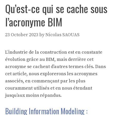
Qu’est-ce qui se cache sous
l’acronyme BIM
23 October 2023
by
Nicolas SAOUAS
L’industrie de la construction est en constante
évolution grâce au BIM, mais derrière cet
acronyme se cachent d’autres termes clés. Dans
cet article, nous explorerons les acronymes
associés, en commençant par les plus
couramment utilisés et en nous étendant
jusqu’aux moins répandus.
Building Information Modeling :