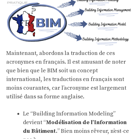
Maintenant, abordons la traduction de ces
acronymes en français. Il est amusant de noter
que bien que le BIM soit un concept
international, les traductions en français sont
moins courantes, car l’acronyme est largement
utilisé dans sa forme anglaise.
Le “Building Information Modeling”
devient “
Modélisation de l’Information
du Bâtiment.
” Bien moins rêveur, n’est-ce