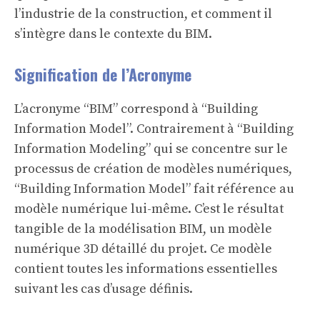
l’industrie de la construction, et comment il
s’intègre dans le contexte du BIM.
Signification de l’Acronyme
L’acronyme “BIM” correspond à “Building
Information Model”. Contrairement à “Building
Information Modeling” qui se concentre sur le
processus de création de modèles numériques,
“Building Information Model” fait référence au
modèle numérique lui-même. C’est le résultat
tangible de la modélisation BIM, un modèle
numérique 3D détaillé du projet. Ce modèle
contient toutes les informations essentielles
suivant les cas d’usage définis.