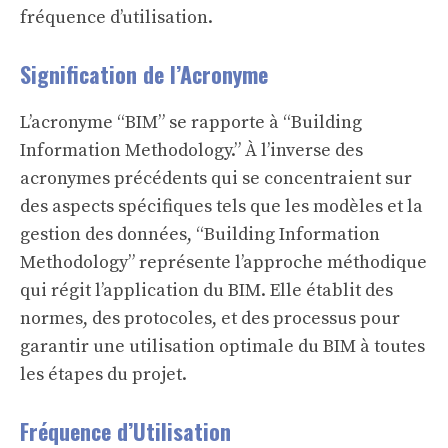
fréquence d’utilisation.
Signification de l’Acronyme
L’acronyme “BIM” se rapporte à “Building
Information Methodology.” À l’inverse des
acronymes précédents qui se concentraient sur
des aspects spécifiques tels que les modèles et la
gestion des données, “Building Information
Methodology” représente l’approche méthodique
qui régit l’application du BIM. Elle établit des
normes, des protocoles, et des processus pour
garantir une utilisation optimale du BIM à toutes
les étapes du projet.
Fréquence d’Utilisation