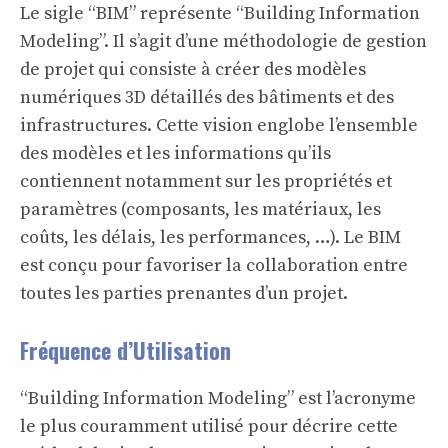
Le sigle “BIM” représente “Building Information
Modeling”. Il s’agit d’une méthodologie de gestion
de projet qui consiste à créer des modèles
numériques 3D détaillés des bâtiments et des
infrastructures. Cette vision englobe l’ensemble
des modèles et les informations qu’ils
contiennent notamment sur les propriétés et
paramètres (composants, les matériaux, les
coûts, les délais, les performances, …). Le BIM
est conçu pour favoriser la collaboration entre
toutes les parties prenantes d’un projet.
Fréquence d’Utilisation
“Building Information Modeling” est l’acronyme
le plus couramment utilisé pour décrire cette