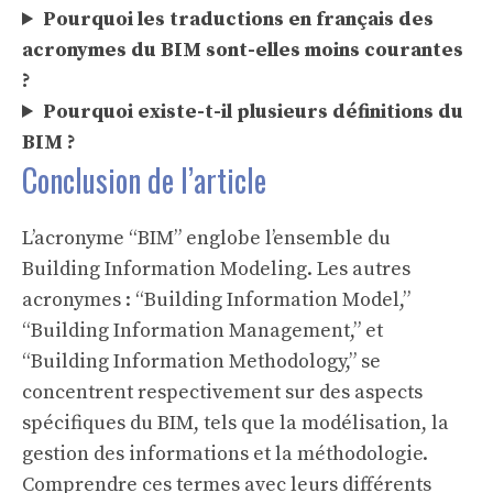
Pourquoi les traductions en français des
acronymes du BIM sont-elles moins courantes
?
Pourquoi existe-t-il plusieurs définitions du
BIM ?
Conclusion de l’article
L’acronyme “BIM” englobe l’ensemble du
Building Information Modeling. Les autres
acronymes : “Building Information Model,”
“Building Information Management,” et
“Building Information Methodology,” se
concentrent respectivement sur des aspects
spécifiques du BIM, tels que la modélisation, la
gestion des informations et la méthodologie.
Comprendre ces termes avec leurs différents