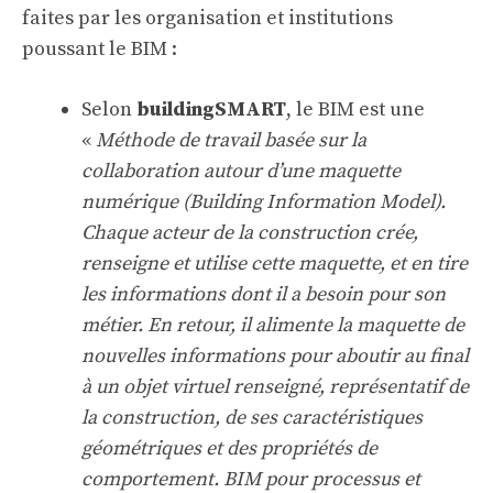
faites par les organisation et institutions
poussant le BIM :
Selon
buildingSMART
, le BIM est une
«
Méthode de travail basée sur la
collaboration autour d’une maquette
numérique (Building Information Model).
Chaque acteur de la construction crée,
renseigne et utilise cette maquette, et en tire
les informations dont il a besoin pour son
métier. En retour, il alimente la maquette de
nouvelles informations pour aboutir au final
à un objet virtuel renseigné, représentatif de
la construction, de ses caractéristiques
géométriques et des propriétés de
comportement. BIM pour processus et