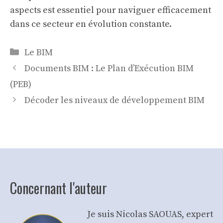
aspects est essentiel pour naviguer efficacement
dans ce secteur en évolution constante.
Categories
Le BIM
Documents BIM : Le Plan d’Exécution BIM
(PEB)
Décoder les niveaux de développement BIM
Concernant l'auteur
Je suis Nicolas SAOUAS, expert