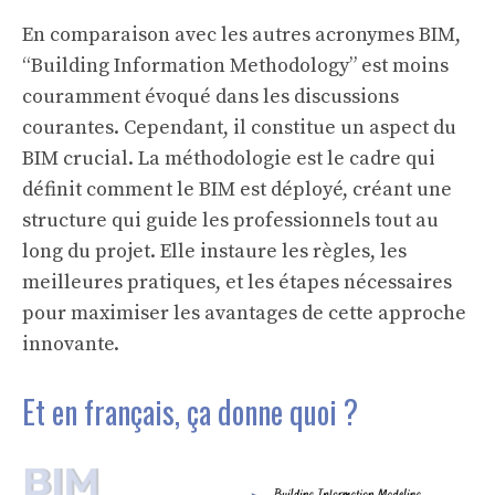
En comparaison avec les autres acronymes BIM,
“Building Information Methodology” est moins
couramment évoqué dans les discussions
courantes. Cependant, il constitue un aspect du
BIM crucial. La méthodologie est le cadre qui
définit comment le BIM est déployé, créant une
structure qui guide les professionnels tout au
long du projet. Elle instaure les règles, les
meilleures pratiques, et les étapes nécessaires
pour maximiser les avantages de cette approche
innovante.
Et en français, ça donne quoi ?