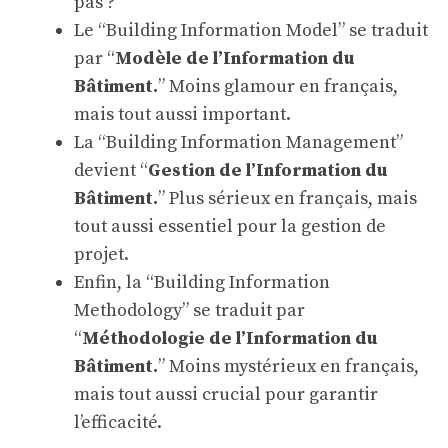
pas ?
Le “Building Information Model” se traduit
par “
Modèle de l’Information du
Bâtiment.
” Moins glamour en français,
mais tout aussi important.
La “Building Information Management”
devient “
Gestion de l’Information du
Bâtiment.
” Plus sérieux en français, mais
tout aussi essentiel pour la gestion de
projet.
Enfin, la “Building Information
Methodology” se traduit par
“
Méthodologie de l’Information du
Bâtiment.
” Moins mystérieux en français,
mais tout aussi crucial pour garantir
l’efficacité.