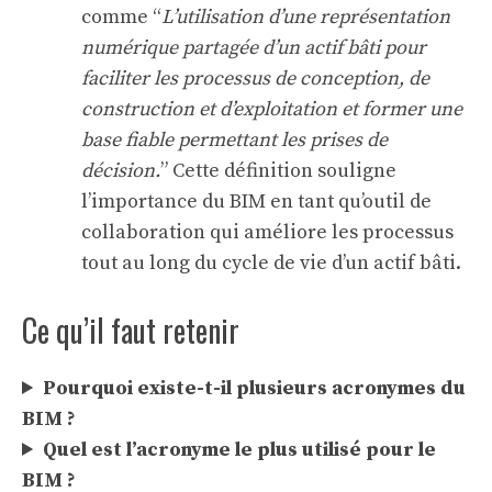
comme “
L’utilisation d’une représentation
numérique partagée d’un actif bâti pour
faciliter les processus de conception, de
construction et d’exploitation et former une
base fiable permettant les prises de
décision.
” Cette définition souligne
l’importance du BIM en tant qu’outil de
collaboration qui améliore les processus
tout au long du cycle de vie d’un actif bâti.
Ce qu’il faut retenir
Pourquoi existe-t-il plusieurs acronymes du
BIM ?
Quel est l’acronyme le plus utilisé pour le
BIM ?