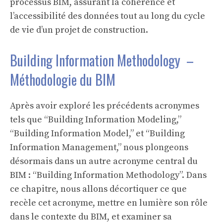
processus BIM, assurant la cohérence et
l’accessibilité des données tout au long du cycle
de vie d’un projet de construction.
Building Information Methodology –
Méthodologie du BIM
Après avoir exploré les précédents acronymes
tels que “Building Information Modeling,”
“Building Information Model,” et “Building
Information Management,” nous plongeons
désormais dans un autre acronyme central du
BIM : “Building Information Methodology”. Dans
ce chapitre, nous allons décortiquer ce que
recèle cet acronyme, mettre en lumière son rôle
dans le contexte du BIM, et examiner sa