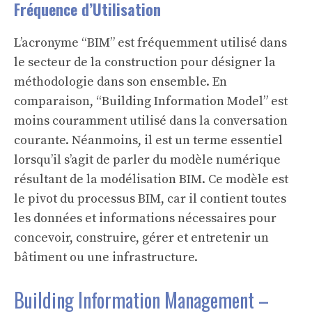
Fréquence d’Utilisation
L’acronyme “BIM” est fréquemment utilisé dans
le secteur de la construction pour désigner la
méthodologie dans son ensemble. En
comparaison, “Building Information Model” est
moins couramment utilisé dans la conversation
courante. Néanmoins, il est un terme essentiel
lorsqu’il s’agit de parler du modèle numérique
résultant de la modélisation BIM. Ce modèle est
le pivot du processus BIM, car il contient toutes
les données et informations nécessaires pour
concevoir, construire, gérer et entretenir un
bâtiment ou une infrastructure.
Building Information Management –